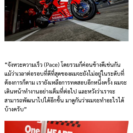
“จังหวะความเร็ว (Pace) โดยรวมก็ค่อนข้างดีเช่นกัน
แม้ว่าเวลาต่อรอบที่ดีที่สุดของผมจะยังไม่อยู่ในระดับที่
ต้องการก็ตาม เรายังเหลือการทดสอบอีกหนึ่งครั้ง ผมจะ
เดินหน้าทำงานอย่างเต็มที่ต่อไป และหวังว่าเราจะ
สามารถพัฒนาไปได้อีกขั้น มาดูกันว่าผมจะทำอะไรได้
บ้างครับ”