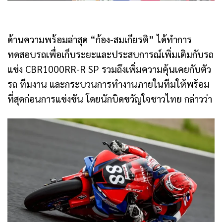
ด้านความพร้อมล่าสุด “ก้อง-สมเกียรติ” ได้ทำการ
ทดสอบรถเพื่อเก็บระยะและประสบการณ์เพิ่มเติมกับรถ
แข่ง CBR1000RR-R SP รวมถึงเพิ่มความคุ้นเคยกับตัว
รถ ทีมงาน และกระบวนการทำงานภายในทีมให้พร้อม
ที่สุดก่อนการแข่งขัน โดยนักบิดขวัญใจชาวไทย กล่าวว่า