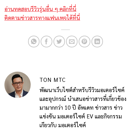
อ่านทดสอบรีวิวรุ่นอื่น ๆ คลิกที่นี่
ติดตามข่าวสารทางแฟนเพจได้ที่นี่
TON MTC
พัฒนาเว็บไซต์สำหรับรีวิวมอเตอร์ไซค์
และอุปกรณ์ นำเสนอข่าวสารที่เกี่ยวข้อง
มามากกว่า 10 ปี อัพเดท ข่าวสาร ข่าว
แข่งขัน มอเตอร์ไซค์ EV และกิจกรรม
เกียวกับ มอเตอร์ไซค์