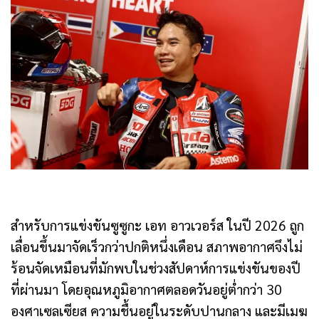
สำหรับการแข่งขันซูซูกะ เอท อาวเวอร์ส ในปี 2026 ถูก
เลื่อนขึ้นมาจัดเร็วกว่าปกติหนึ่งเดือน สภาพอากาศจึงไม่
ร้อนจัดเหมือนที่มักพบในช่วงสัปดาห์การแข่งขันของปี
ที่ผ่านมา โดยอุณหภูมิอากาศตลอดวันอยู่ต่ำกว่า 30
องศาเซลเซียส ความชื้นอยู่ในระดับปานกลาง และมีเมฆ