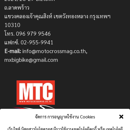
ถ.ลาดพร้าว
แขวงคลองเจ้าคุณสิงห์ เขตวังทองหลาง กรุงเทพฯ
10310
โทร. 096 979 9546
แฟกซ์. 02-955-9941
E-mail:
info@motocrossmag.co.th,
mxbigbike@gmail.com
จัดการ การอนุญาตใช้งาน Cookies
เว็บไซต์ นิตยสารโมโตครอส มีการใช้งานเทคโนโลยีคุกกี้ หรือ เทคโนโลยี