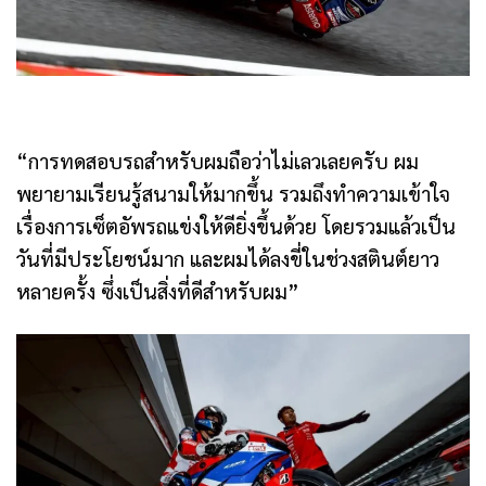
“การทดสอบรถสำหรับผมถือว่าไม่เลวเลยครับ ผม
พยายามเรียนรู้สนามให้มากขึ้น รวมถึงทำความเข้าใจ
เรื่องการเซ็ตอัพรถแข่งให้ดียิ่งขึ้นด้วย โดยรวมแล้วเป็น
วันที่มีประโยชน์มาก และผมได้ลงขี่ในช่วงสตินต์ยาว
หลายครั้ง ซึ่งเป็นสิ่งที่ดีสำหรับผม”