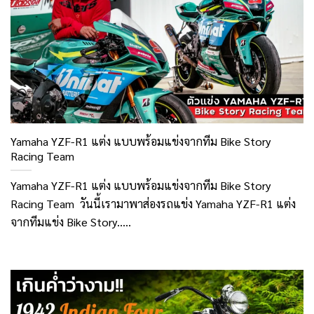
Yamaha YZF-R1 แต่ง แบบพร้อมแข่งจากทีม Bike Story
Racing Team
Yamaha YZF-R1 แต่ง แบบพร้อมแข่งจากทีม Bike Story
Racing Team วันนี้เรามาพาส่องรถแข่ง Yamaha YZF-R1 แต่ง
จากทีมแข่ง Bike Story.....