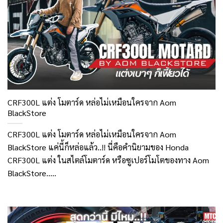
CRF300L แต่ง โมตาร์ด หล่อไม่เหมือนใครจาก Aom
BlackStore
CRF300L แต่ง โมตาร์ด หล่อไม่เหมือนใครจาก Aom
BlackStore แค่นี้ก็หล่อแล้ว..!! นี่คือคำนิยามของ Honda
CRF300L แต่ง ในสไตล์โมตาร์ด หรือซูเปอร์โมโตของทาง Aom
BlackStore.....