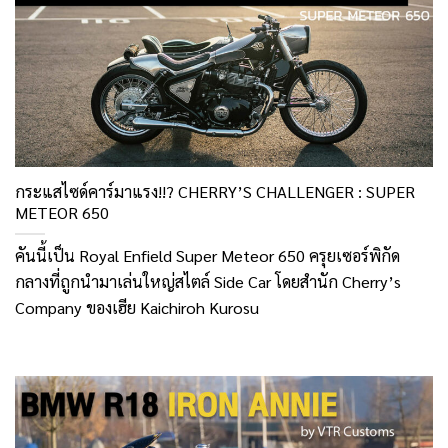
กระแสไซด์คาร์มาแรง!!? CHERRY’S CHALLENGER : SUPER
METEOR 650
คันนี้เป็น Royal Enfield Super Meteor 650 ครุยเซอร์พิกัด
กลางที่ถูกนำมาเล่นใหญ่สไตล์ Side Car โดยสำนัก Cherry’s
Company ของเฮีย Kaichiroh Kurosu