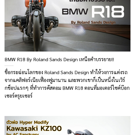
BMW R18 By Roland Sands Design เหนือคำบรรยาย!!
ชื่อกระฉ่อนโลกของ Roland Sands Design ทำให้วงการแต่งรถ
จากแคลิฟอร์เนียเฟื่องฟูมานาน และพวกเขาก็เป็นหนึ่งในเวิร์
กช็อปแรกๆ ที่ทำการคัสตอม BMW R18 ตอนที่มอเตอร์ไซค์บ๊อก
เซอร์ครุยเซอร์