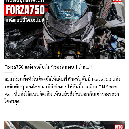
Forza750 แต่ง ระดับต้นๆของโลกงบ 1 ล้าน..!!
จะแต่งรถทั้งที มันต้องจัดให้เต็มที่ สำหรับคันนี้ Forza750 แต่ง
ระดับต้นๆ ของโลก นาทีนี้ ต้องยกให้คันนี้จากร้าน TN Spare
Part ที่แต่งได้แบบจัดเต็ม เห็นแล้วถึงกับบอกกับเจ้าของรถว่า
โคตรสุด.....