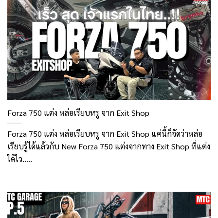
Forza 750 แต่ง หล่อเรียบหรู จาก Exit Shop
Forza 750 แต่ง หล่อเรียบหรู จาก Exit Shop แค่นี้ก็จัดว่าหล่อ
เรียบรู้ได้แล้วกับ New Forza 750 แต่งจากทาง Exit Shop ที่แต่ง
ได้ไว.....