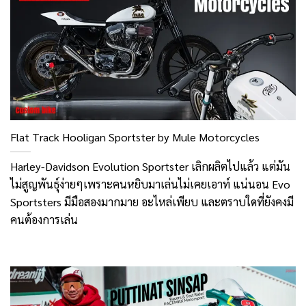
Flat Track Hooligan Sportster by Mule Motorcycles
Harley-Davidson Evolution Sportster เลิกผลิตไปแล้ว แต่มัน
ไม่สูญพันธุ์ง่ายๆเพราะคนหยิบมาเล่นไม่เคยเอาท์ แน่นอน Evo
Sportsters มีมือสองมากมาย อะไหล่เพียบ และตราบใดที่ยังคงมี
คนต้องการเล่น