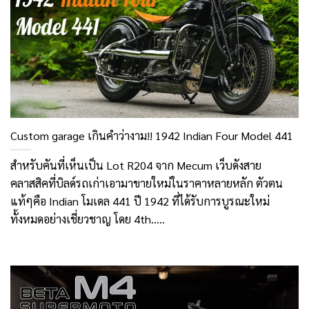
Custom garage เกินคำว่างาม!! 1942 Indian Four Model 441
สำหรับคันที่เห็นเป็น Lot R204 จาก Mecum เว็บดังสาย
คลาสสิคที่บิลด์รถเก่าเอามาขายใหม่ในราคาหลายหลัก ตัวตน
แท้ๆคือ Indian โมเดล 441 ปี 1942 ที่ได้รับการบูรณะใหม่
ทั้งหมดอย่างเชี่ยวชาญ โดย 4th.....