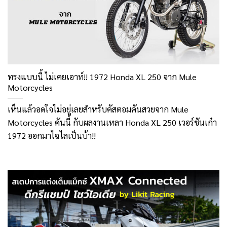
ทรงแบบนี้ ไม่เคยเอาท์!! 1972 Honda XL 250 จาก Mule
Motorcycles
เห็นแล้วอดใจไม่อยู่เลยสำหรับคัสตอมคันสวยจาก Mule
Motorcycles คันนี้ กับผลงานเหลา Honda XL 250 เวอร์ชันเก๋า
1972 ออกมาไฉไลเป็นบ้า!!