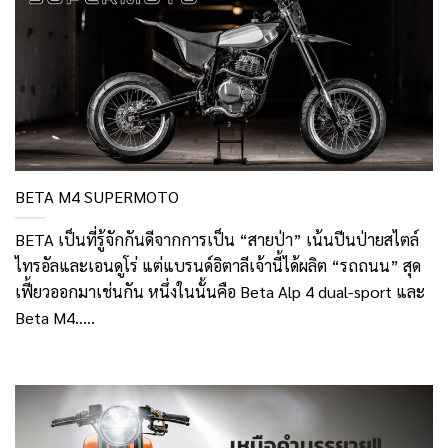
BETA M4 SUPERMOTO
BETA เป็นที่รู้จักกันดีจากการเป็น “สายป่า” เน้นปีนป่ายสไตล์
ไทรอัลและเอนดูโร่ แต่แบรนด์อิตาลีเจ้านี้ได้ผลิต “รถถนน” สุด
เฟี้ยวออกมาเช่นกัน หนึ่งในนั้นคือ Beta Alp 4 dual-sport และ
Beta M4.....