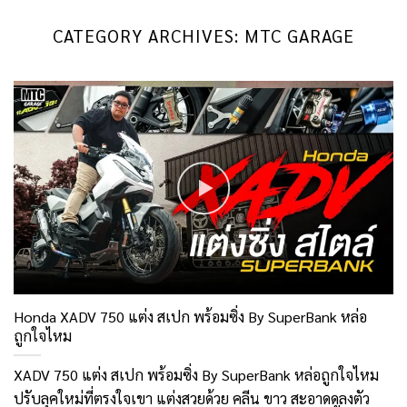
CATEGORY ARCHIVES:
MTC GARAGE
Honda XADV 750 แต่ง สเปก พร้อมซิ่ง By SuperBank หล่อ
ถูกใจไหม
XADV 750 แต่ง สเปก พร้อมซิ่ง By SuperBank หล่อถูกใจไหม
ปรับลุคใหม่ที่ตรงใจเขา แต่งสวยด้วย คลีน ขาว สะอาดดูลงตัว