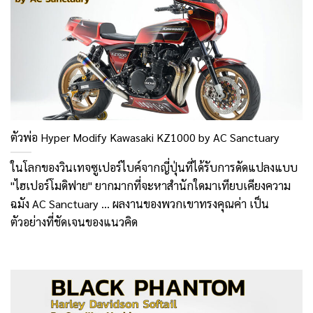
ตัวพ่อ Hyper Modify Kawasaki KZ1000 by AC Sanctuary
ในโลกของวินเทจซูเปอร์ไบค์จากญี่ปุ่นที่ได้รับการดัดแปลงแบบ
"ไฮเปอร์โมดิฟาย" ยากมากที่จะหาสำนักใดมาเทียบเคียงความ
ฉมัง AC Sanctuary ... ผลงานของพวกเขาทรงคุณค่า เป็น
ตัวอย่างที่ชัดเจนของแนวคิด