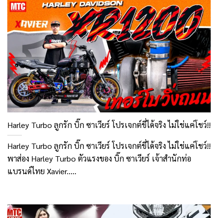
Harley Turbo ลูกรัก บิ๊ก ซาเวียร์ โปรเจกต์ขี่ได้จริง ไม่ใช่แค่โชว์!!
Harley Turbo ลูกรัก บิ๊ก ซาเวียร์ โปรเจกต์ขี่ได้จริง ไม่ใช่แค่โชว์!!
พาส่อง Harley Turbo ตัวแรงของ บิ๊ก ซาเวียร์ เจ้าสำนักท่อ
แบรนด์ไทย Xavier.....