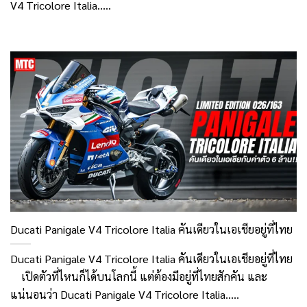
V4 Tricolore Italia.....
Ducati Panigale V4 Tricolore Italia คันเดียวในเอเชียอยู่ที่ไทย
Ducati Panigale V4 Tricolore Italia คันเดียวในเอเชียอยู่ที่ไทย
เปิดตัวที่ไหนก็ได้บนโลกนี้ แต่ต้องมีอยู่ที่ไทยสักคัน และ
แน่นอนว่า Ducati Panigale V4 Tricolore Italia.....