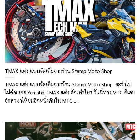
TMAX แต่ง แบบจัดเต็มจากร้าน Stamp Moto Shop
TMAX แต่ง แบบจัดเต็มจากร้าน Stamp Moto Shop จะว่าไป
ไม่ค่อยเจอ Yamaha TMAX แต่ง สักเท่าไหร่ วันนี้ทาง MTC ก็เลย
จัดหามาให้ชมอีกหนึ่งคันใน MTC.....