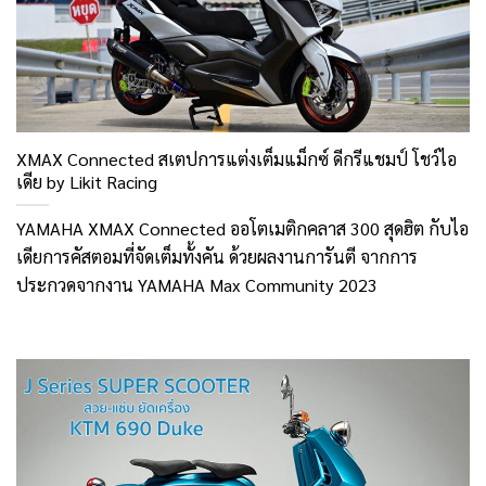
XMAX Connected สเตปการแต่งเต็มแม็กซ์ ดีกรีแชมป์ โชว์ไอ
เดีย by Likit Racing
YAMAHA XMAX Connected ออโตเมติกคลาส 300 สุดฮิต กับไอ
เดียการคัสตอมที่จัดเต็มทั้งคัน ด้วยผลงานการันตี จากการ
ประกวดจากงาน YAMAHA Max Community 2023