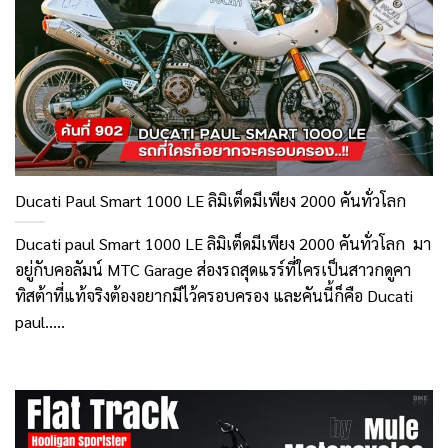
Ducati Paul Smart 1000 LE ลิมิเต็ดมีเพียง 2000 คันทั่วโลก
Ducati paul Smart 1000 LE ลิมิเต็ดมีเพียง 2000 คันทั่วโลก มา
อยู่กับคอลัมน์ MTC Garage ส่องรถสุดแรร์ที่ใครเป็นสาวกดูคา
ทิสต้าที่แท้จริงต้องอยากมีไว้ครอบครอง และคันนี้ก็คือ Ducati
paul.....