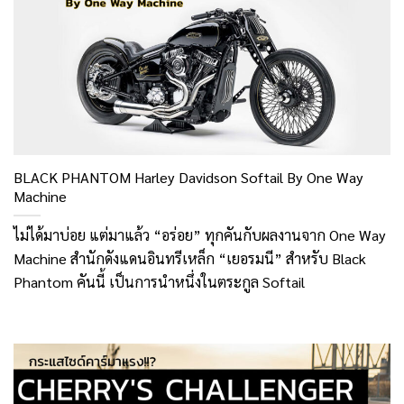
BLACK PHANTOM Harley Davidson Softail By One Way
Machine
ไม่ได้มาบ่อย แต่มาแล้ว “อร่อย” ทุกคันกับผลงานจาก One Way
Machine สำนักดังแดนอินทรีเหล็ก “เยอรมนี” สำหรับ Black
Phantom คันนี้ เป็นการนำหนึ่งในตระกูล Softail