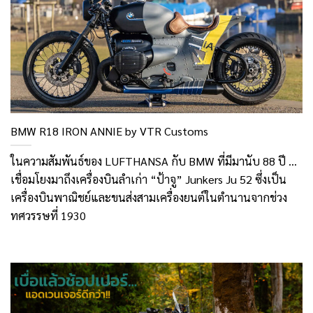
BMW R18 IRON ANNIE by VTR Customs
ในความสัมพันธ์ของ LUFTHANSA กับ BMW ที่มีมานับ 88 ปี …
เชื่อมโยงมาถึงเครื่องบินลำเก่า “ป้าจู” Junkers Ju 52 ซึ่งเป็น
เครื่องบินพาณิชย์และขนส่งสามเครื่องยนต์ในตำนานจากช่วง
ทศวรรษที่ 1930