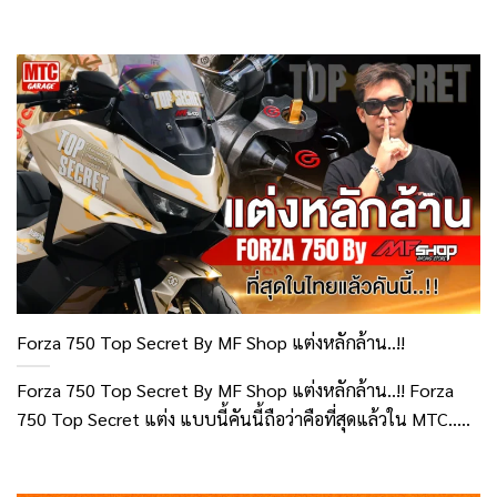
Forza 750 Top Secret By MF Shop แต่งหลักล้าน..!!
Forza 750 Top Secret By MF Shop แต่งหลักล้าน..!! Forza
750 Top Secret แต่ง แบบนี้คันนี้ถือว่าคือที่สุดแล้วใน MTC.....