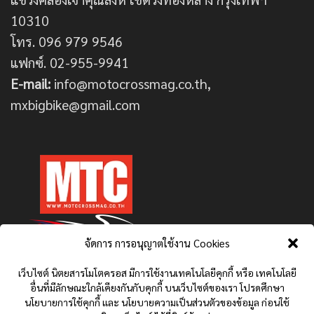
10310
โทร. 096 979 9546
แฟกซ์. 02-955-9941
E-mail:
info@motocrossmag.co.th,
mxbigbike@gmail.com
จัดการ การอนุญาตใช้งาน Cookies
เว็บไซต์ นิตยสารโมโตครอส มีการใช้งานเทคโนโลยีคุกกี้ หรือ เทคโนโลยี
อื่นที่มีลักษณะใกล้เคียงกันกับคุกกี้ บนเว็บไซต์ของเรา โปรดศึกษา
นโยบายการใช้คุกกี้ และ นโยบายความเป็นส่วนตัวของข้อมูล ก่อนใช้