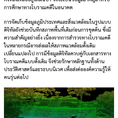
การศึกษาทางโบราณคดีในอนาคต
การจัดเก็บข้อมูลภูมิประเทศและสิ่งแวดล้อมในรูปแบบ
ดิจิทัลยังช่วยบันทึกสภาพพื้นที่เดิมก่อนการขุดค้น ซึ่งมี
ความสำคัญอย่างยิ่ง เนื่องจากการสำรวจทางโบราณคดี
ในหลายกรณีอาจส่งผลให้สภาพแวดล้อมดั้งเดิม
เปลี่ยนแปลงไป การมีข้อมูลดิจิทัลควบคู่กับเอกสารทาง
โบราณคดีแบบดั้งเดิม จึงช่วยรักษาหลักฐานทั้งด้าน
ประวัติศาสตร์และระบบนิเวศ เพื่อส่งต่อองค์ความรู้ให้
คนรุ่นต่อไป