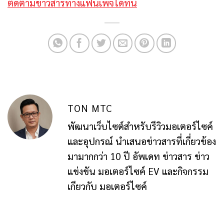
ติดตามข่าวสารทางแฟนเพจได้ที่นี่
TON MTC
พัฒนาเว็บไซต์สำหรับรีวิวมอเตอร์ไซค์
และอุปกรณ์ นำเสนอข่าวสารที่เกี่ยวข้อง
มามากกว่า 10 ปี อัพเดท ข่าวสาร ข่าว
แข่งขัน มอเตอร์ไซค์ EV และกิจกรรม
เกียวกับ มอเตอร์ไซค์