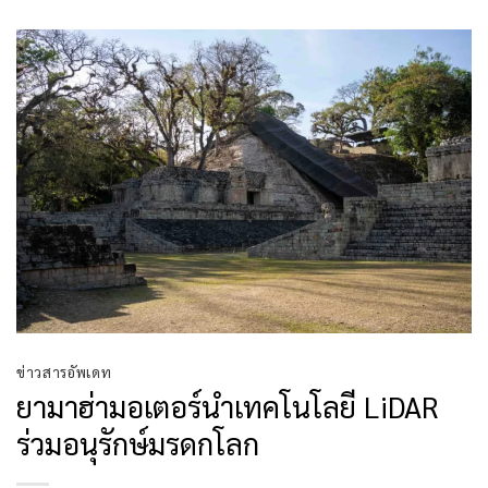
ข่าวสารอัพเดท
ยามาฮ่ามอเตอร์นำเทคโนโลยี LiDAR
ร่วมอนุรักษ์มรดกโลก