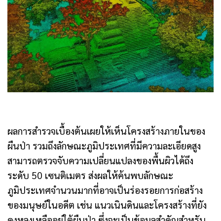
ผลการสำรวจเบื้องต้นเผยให้เห็นโครงสร้างภายในของ
ผืนป่า รวมถึงลักษณะภูมิประเทศที่มีความละเอียดสูง
สามารถตรวจจับความเปลี่ยนแปลงของพื้นผิวได้ถึง
ระดับ 50 เซนติเมตร ส่งผลให้ค้นพบลักษณะ
ภูมิประเทศจำนวนมากที่อาจเป็นร่องรอยการก่อสร้าง
ของมนุษย์ในอดีต เช่น แนวเนินดินและโครงสร้างที่ยัง
คงหลงเหลืออยู่ใต้ผืนป่า ซึ่งจะเป็นข้อมูลสำคัญสำหรับ