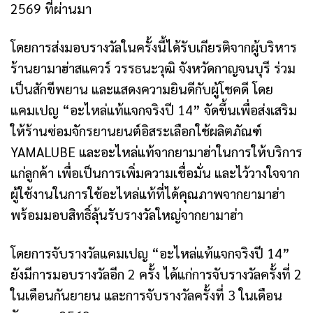
2569 ที่ผ่านมา
โดยการส่งมอบรางวัลในครั้งนี้ได้รับเกียรติจากผู้บริหาร
ร้านยามาฮ่าสแควร์ วรรธนะวุฒิ จังหวัดกาญจนบุรี ร่วม
เป็นสักขีพยาน และแสดงความยินดีกับผู้โชคดี โดย
แคมเปญ “อะไหล่แท้แจกจริงปี 14” จัดขึ้นเพื่อส่งเสริม
ให้ร้านซ่อมจักรยานยนต์อิสระเลือกใช้ผลิตภัณฑ์
YAMALUBE และอะไหล่แท้จากยามาฮ่าในการให้บริการ
แก่ลูกค้า เพื่อเป็นการเพิ่มความเชื่อมั่น และไว้วางใจจาก
ผู้ใช้งานในการใช้อะไหล่แท้ที่ได้คุณภาพจากยามาฮ่า
พร้อมมอบสิทธิ์ลุ้นรับรางวัลใหญ่จากยามาฮ่า
โดยการจับรางวัลแคมเปญ “อะไหล่แท้แจกจริงปี 14”
ยังมีการมอบรางวัลอีก 2 ครั้ง ได้แก่การจับรางวัลครั้งที่ 2
ในเดือนกันยายน และการจับรางวัลครั้งที่ 3 ในเดือน