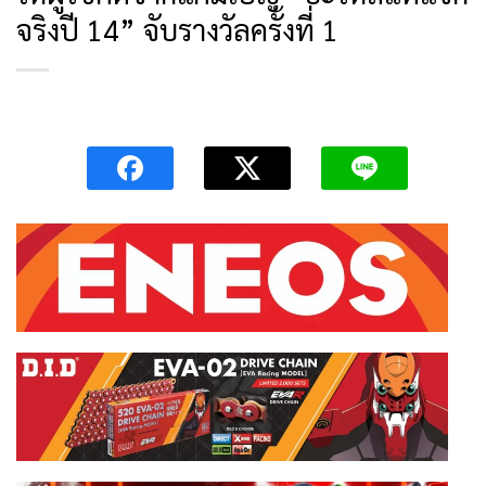
จริงปี 14” จับรางวัลครั้งที่ 1