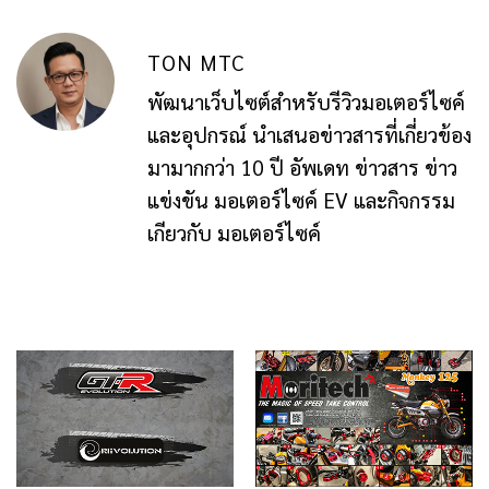
TON MTC
พัฒนาเว็บไซต์สำหรับรีวิวมอเตอร์ไซค์
และอุปกรณ์ นำเสนอข่าวสารที่เกี่ยวข้อง
มามากกว่า 10 ปี อัพเดท ข่าวสาร ข่าว
แข่งขัน มอเตอร์ไซค์ EV และกิจกรรม
เกียวกับ มอเตอร์ไซค์