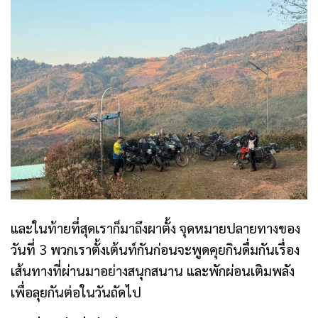
และในท้ายที่สุดเราก็มาถึงผาตั้ง จุดหมายปลายทางของ
วันที่ 3 พวกเราตั้งเต้นท์กันก่อนจะพูดคุยกินดื่มกันเรื่อง
เส้นทางที่ผ่านมาอย่างสนุกสนาน และพักผ่อนเติมพลัง
เพื่อลุยกันต่อในวันถัดไป