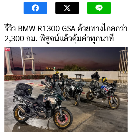
รีวิว BMW R1300 GSA ด้วยทางไกลกว่า
2,300 กม. พิสูจน์แล้วคุ้มค่าทุกนาที