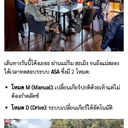
เส้นทางวันนี้โค้งเยอะ ผ่านแม่ริม สะเมิง จนถึงแม่สลอง
ได้เวลาทดสอบระบบ
ASA
ซึ่งมี 2 โหมด:
โหมด M (Manual):
เปลี่ยนเกียร์ปกติด้วยเท้าแต่ไม่
ต้องกำคลัตช์
โหมด D (Drive):
ระบบเปลี่ยนเกียร์ให้อัตโนมัติ