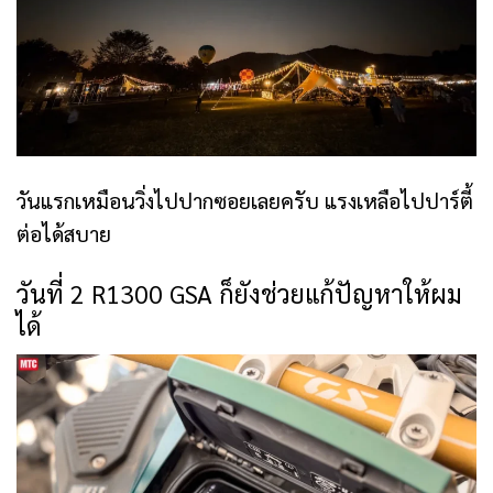
วันแรกเหมือนวิ่งไปปากซอยเลยครับ แรงเหลือไปปาร์ตี้
ต่อได้สบาย
วันที่ 2 R1300 GSA ก็ยังช่วยแก้ปัญหาให้ผม
ได้