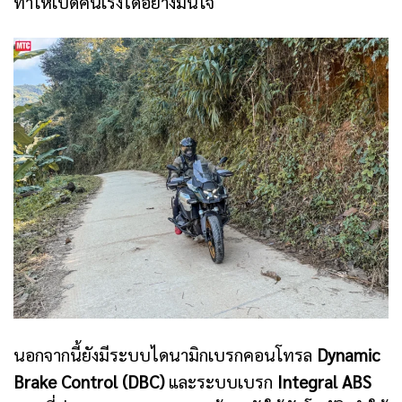
ทำให้เปิดคันเร่งได้อย่างมั่นใจ
นอกจากนี้ยังมีระบบไดนามิกเบรกคอนโทรล
Dynamic
Brake Control (DBC)
และระบบเบรก
Integral ABS