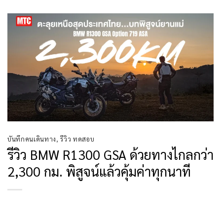
บันทึกคนเดินทาง
,
รีวิว ทดสอบ
รีวิว BMW R1300 GSA ด้วยทางไกลกว่า
2,300 กม. พิสูจน์แล้วคุ้มค่าทุกนาที