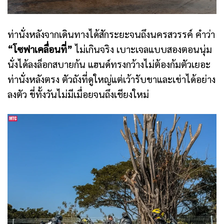
ท่านั่งหลังจากเดินทางได้สักระยะจนถึงนครสวรรค์ คำว่า
“โซฟาเคลื่อนที่”
ไม่เกินจริง เบาะเจลแบบสองตอนนุ่ม
นั่งได้ลงล็อกสบายก้น แฮนด์ทรงกว้างไม่ต้องก้มตัวเยอะ
ท่านั่งหลังตรง ตัวถังที่ดูใหญ่แต่เว้ารับขาและเข่าได้อย่าง
ลงตัว ขี่ทั้งวันไม่มีเมื่อยจนถึงเชียงใหม่