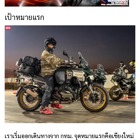
เป้าหมายแรก
เราเริ่มออกเดินทางจาก กทม. จุดหมายแรกคือเชียงใหม่