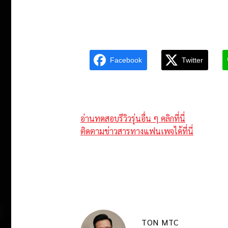
Facebook
Twitter
อ่านทดสอบรีวิวรุ่นอื่น ๆ คลิกที่นี่
ติดตามข่าวสารทางแฟนเพจได้ที่นี่
TON MTC