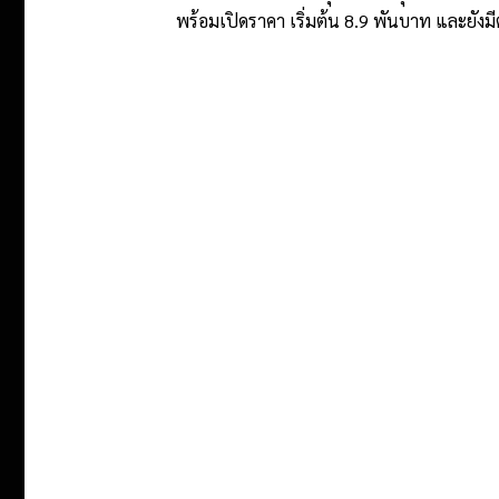
พร้อมเปิดราคา เริ่มต้น 8.9 พันบาท และยังมีต