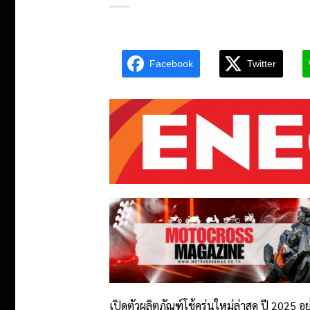
Facebook
Twitter
เปิดตัวผลิตภัณฑ์โช้ครุ่นใหม่ล่าสุด ปี 2025