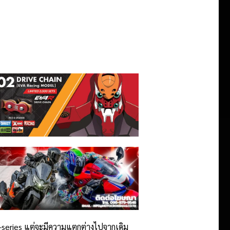
 X-series แต่จะมีความแตกต่างไปจากเดิม