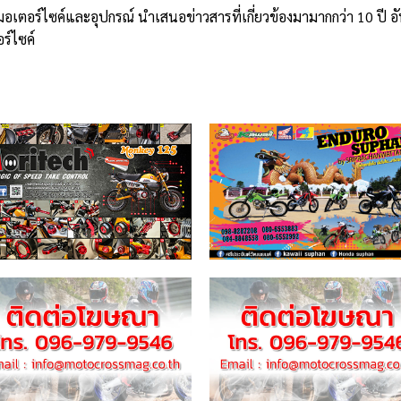
มอเตอร์ไซค์และอุปกรณ์ นำเสนอข่าวสารที่เกี่ยวข้องมามากกว่า 10 ปี อ
ร์ไซค์