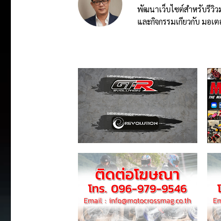
พัฒนาเว็บไซต์สำหรับรีวิว
และกิจกรรมเกียวกับ มอเตอ