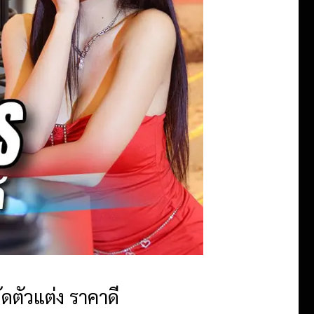
ดตัวแต่ง ราคาดี