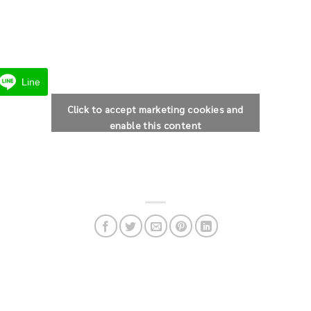
Line
Click to accept marketing cookies and
enable this content