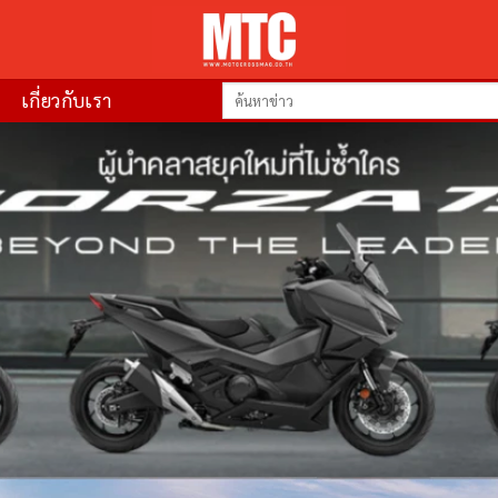
เกี่ยวกับเรา