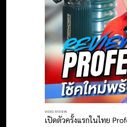
VIDEO REVIEW
เปิดตัวครั้งแรกในไทย Pro