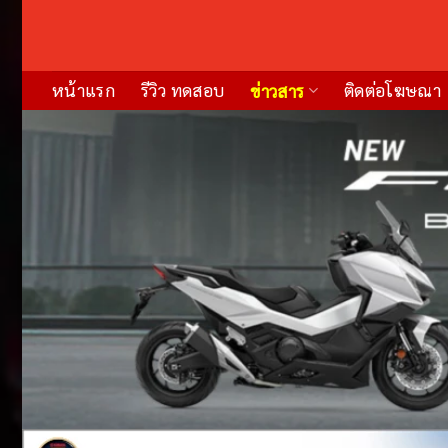
Skip
to
content
หน้าแรก
รีวิว ทดสอบ
ติดต่อโฆษณา
ข่าวสาร