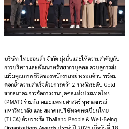
บริษัท ไทยฮอนด้า จำกัด มุ่งมั่นและให้ความสำคัญกับ
การบริหารและพัฒนาทรัพยากรบุคคล ควบคู่การส่ง
เสริมคุณภาพชีวิตของพนักงานอย่างรอบด้าน พร้อม
ตอกย้ำความสำเร็จด้วยการคว้า 2 รางวัลระดับ Gold
จากสมาคมการจัดการงานบุคคลแห่งประเทศไทย
(PMAT) ร่วมกับ คณะแพทยศาสตร์ จุฬาลงกรณ์
มหาวิทยาลัย และ สมาคมบริษัทจดทะเบียนไทย
(TLCA) ด้วยรางวัล Thailand People & Well-Being
Organizations Awards ประจำปี 2025 เมื่อวันที่ 18