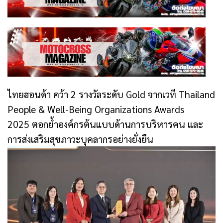
ไทยฮอนด้า คว้า 2 รางวัลระดับ Gold จากเวที Thailand
People & Well-Being Organizations Awards
2025 ตอกย้ำองค์กรต้นแบบด้านการบริหารคน และ
การส่งเสริมสุขภาวะบุคลากรอย่างยั่งยืน