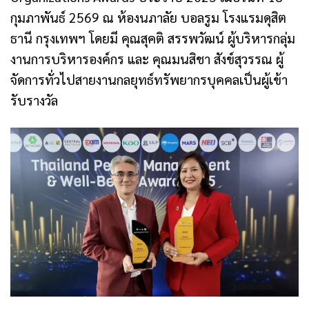
กุมภาพันธ์ 2569 ณ ห้องนภาลัย บอลรูม โรงแรมดุสิต
ธานี กรุงเทพฯ โดยมี คุณสุคติ สรรพวัฒน์ ผู้บริหารกลุ่ม
งานการบริหารองค์กร และ คุณมนสิชา สังข์สุวรรณ ผู้
จัดการทั่วไปสายงานกลยุทธ์ทรัพยากรบุคคลเป็นผู้เข้า
รับรางวัล