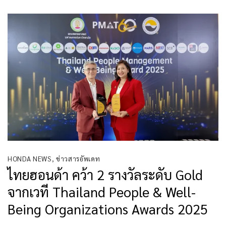
HONDA NEWS
,
ข่าวสารอัพเดท
ไทยฮอนด้า คว้า 2 รางวัลระดับ Gold
จากเวที Thailand People & Well-
Being Organizations Awards 2025