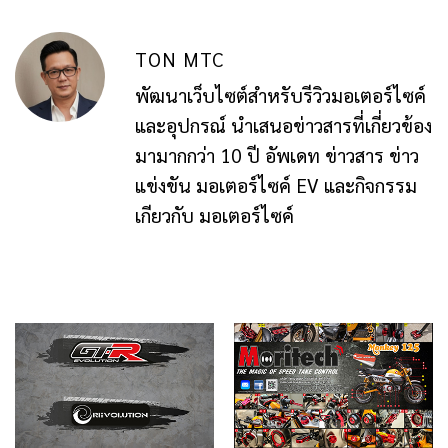
TON MTC
พัฒนาเว็บไซต์สำหรับรีวิวมอเตอร์ไซค์
และอุปกรณ์ นำเสนอข่าวสารที่เกี่ยวข้อง
มามากกว่า 10 ปี อัพเดท ข่าวสาร ข่าว
แข่งขัน มอเตอร์ไซค์ EV และกิจกรรม
เกียวกับ มอเตอร์ไซค์