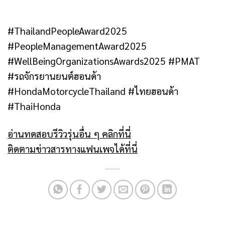
#ThailandPeopleAward2025
#PeopleManagementAward2025
#WellBeingOrganizationsAwards2025 #PMAT
#รถจักรยานยนต์ฮอนด้า
#HondaMotorcycleThailand #ไทยฮอนด้า
#ThaiHonda
อ่านทดสอบรีวิวรุ่นอื่น ๆ คลิกที่นี่
ติดตามข่าวสารทางแฟนเพจได้ที่นี่