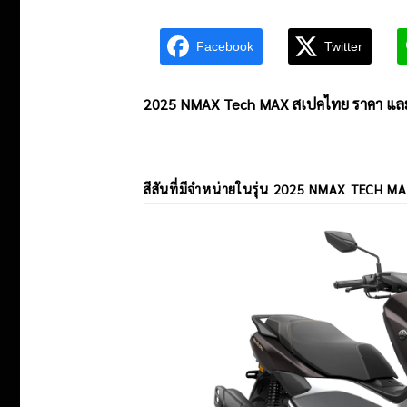
Facebook
Twitter
2025 NMAX Tech MAX สเปคไทย ราคา และจุด
สีสันที่มีจำหน่ายในรุ่น
2025 NMAX TECH M