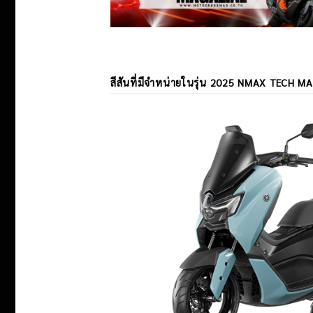
สีสันที่มีจำหน่ายในรุ่น
2025 NMAX TECH M