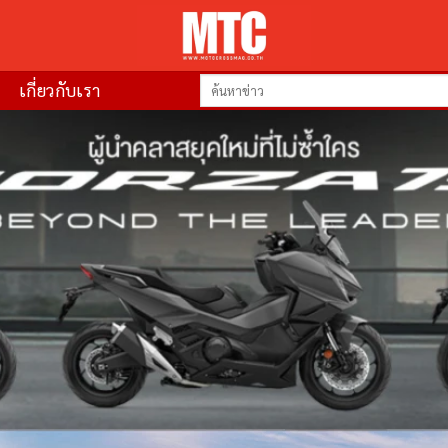
เกี่ยวกับเรา