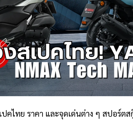
ไทย ราคา และจุดเด่นต่าง ๆ สปอร์ตสกู