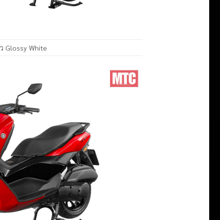
าว Glossy White