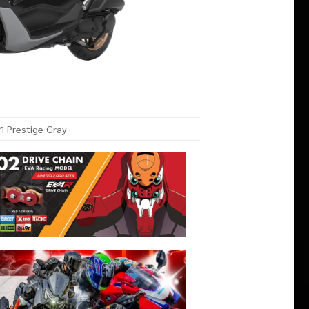
ทา Prestige Gray