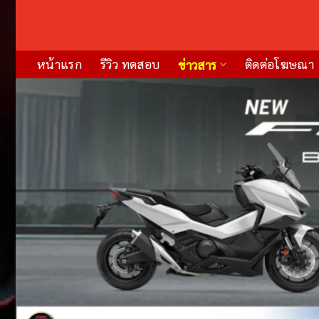
Skip
to
content
หน้าแรก
รีวิว ทดสอบ
ติดต่อโฆษณา
ข่าวสาร