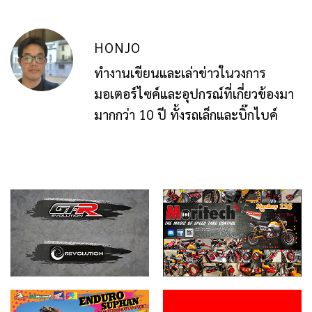
HONJO
ทำงานเขียนและเล่าข่าวในวงการ
มอเตอร์ไซค์และอุปกรณ์ที่เกี่ยวข้องมา
มากกว่า 10 ปี ทั้งรถเล็กและบิ๊กไบค์