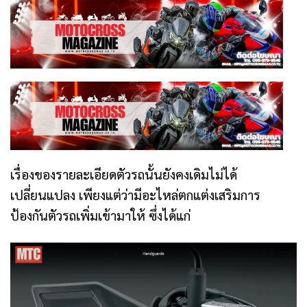
เรื่องของรายละเอียดตัวรถนั้นยังคงเดิมไม่ได้
เปลี่ยนแปลง เพียงแต่ว่ามีอะไหล่ตกแต่งเสริมการ
ป้องกันตัวรถเพิ่มเข้ามาให้ ซึ่งได้แก่