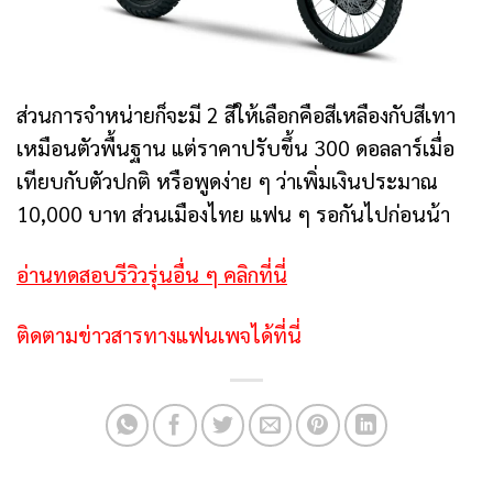
ส่วนการจำหน่ายก็จะมี 2 สีให้เลือกคือสีเหลืองกับสีเทา
เหมือนตัวพื้นฐาน แต่ราคาปรับขึ้น 300 ดอลลาร์เมื่อ
เทียบกับตัวปกติ หรือพูดง่าย ๆ ว่าเพิ่มเงินประมาณ
10,000 บาท ส่วนเมืองไทย แฟน ๆ รอกันไปก่อนน้า
อ่านทดสอบรีวิวรุ่นอื่น ๆ คลิกที่นี่
ติดตามข่าวสารทางแฟนเพจได้ที่นี่