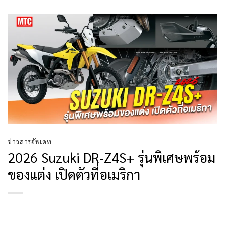
ข่าวสารอัพเดท
2026 Suzuki DR-Z4S+ รุ่นพิเศษพร้อม
ของแต่ง เปิดตัวที่อเมริกา