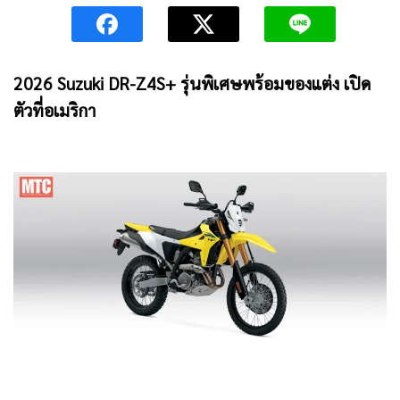
2026
Suzuki DR-Z4S+ รุ่นพิเศษพร้อมของแต่ง เปิด
ตัวที่อเมริกา