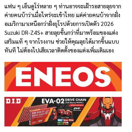
แฟน ๆ เอ็นดูโร่หลาย ๆ ท่านอาจจะเฝ้ารอสายลุยจาก
ค่ายคนบ้าว่าเมื่อไหร่จะเข้าไทย แต่ค่ายคนบ้าจากฝั่ง
อเมริกามาเหนือกว่าฝั่งยุโรปด้วยการเปิดตัว 2026
Suzuki DR-Z4S+ สายลุยขั้นกว่าที่มาพร้อมของแต่ง
เสริมแท้ ๆ จากโรงงาน ช่วยให้คุณลุยได้มากขึ้นแบบ
ทันที ไม่ต้องไปเสียเวลาติดตั้งของแต่งเพิ่มเติมเอง