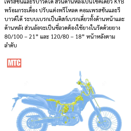
เพรสชันและรีบาวด์ได้ ส่วนด้านหลังเป็นโช้คเดี่ยว KYB
พร้อมกระเดื่อง ปรับแต่งพรีโหลด คอมเพรสชันและรี
บาวด์ได้ ระบบเบรกเป็นดิสก์เบรกเดี่ยวทั้งด้านหน้าและ
ด้านหลัง ส่วนล้อจะเป็นซี่ลวดต้องใช้ยางในรัดด้วยยาง
80/100 – 21” และ 120/80 – 18” หน้าหลังตาม
ลำดับ