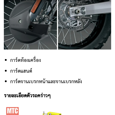
การ์ดท้องเครื่อง
การ์ดแฮนด์
การ์ดจานเบรกหน้าและจานเบรกหลัง
รายละเอียดตัวรถคร่าวๆ