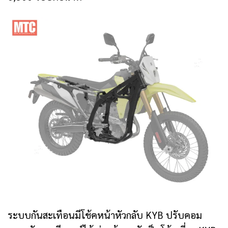
ระบบกันสะเทือนมีโช้คหน้าหัวกลับ KYB ปรับคอม