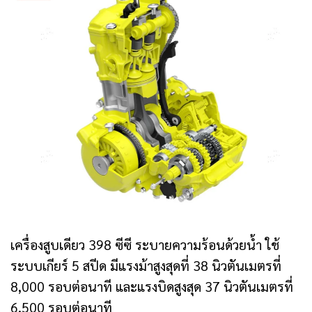
เครื่องสูบเดียว 398 ซีซี ระบายความร้อนด้วยน้ำ ใช้
ระบบเกียร์ 5 สปีด มีแรงม้าสูงสุดที่ 38 นิวตันเมตรที่
8,000 รอบต่อนาที และแรงบิดสูงสุด 37 นิวตันเมตรที่
6,500 รอบต่อนาที