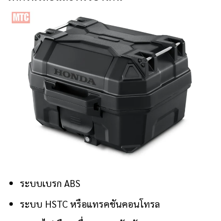
ระบบเบรก ABS
ระบบ HSTC หรือแทรคชันคอนโทรล