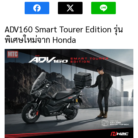
ADV160 Smart Tourer Edition รุ่น
พิเศษใหม่จาก Honda