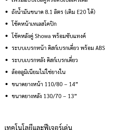
ถังน้ำมันขนาด 8.1 ลิตร (เติม E20 ได้)
โช้คหน้าเทเลสโคปิก
โช้คหลังคู่ Showa พร้อมซับแทงค์
ระบบเบรกหน้า ดิสก์เบรกเดี่ยว พร้อม ABS
ระบบเบรกหลัง ดิสก์เบรกเดี่ยว
ล้ออลูมิเนียมไม่ใช่ยางใน
ขนาดยางหน้า 110/80 – 14”
ขนาดยางหลัง 130/70 – 13”
เทคโนโลยีและฟีเจอร์เด่น