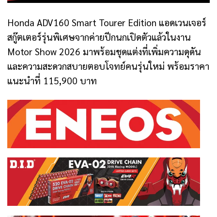
Honda ADV160 Smart Tourer Edition แอดเวนเจอร์
สกู๊ตเตอร์รุ่นพิเศษจากค่ายปีกนกเปิดตัวแล้วในงาน
Motor Show 2026 มาพร้อมชุดแต่งที่เพิ่มความดุดัน
และความสะดวกสบายตอบโจทย์คนรุ่นใหม่ พร้อมราคา
แนะนำที่ 115,900 บาท