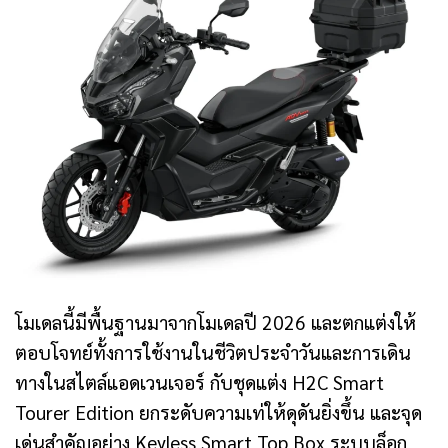
โมเดลนี้มีพื้นฐานมาจากโมเดลปี 2026 และตกแต่งให้
ตอบโจทย์ทั้งการใช้งานในชีวิตประจำวันและการเดิน
ทางในสไตล์แอดเวนเจอร์ กับชุดแต่ง H2C Smart
Tourer Edition ยกระดับความเท่ให้ดุดันยิ่งขึ้น และจุด
เด่นสำคัญอย่าง Keyless Smart Top Box ระบบล็อก