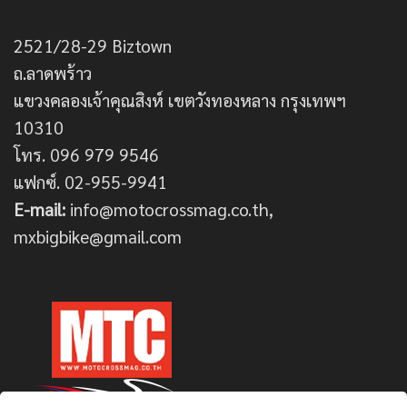
2521/28-29 Biztown
ถ.ลาดพร้าว
แขวงคลองเจ้าคุณสิงห์ เขตวังทองหลาง กรุงเทพฯ
10310
โทร. 096 979 9546
แฟกซ์. 02-955-9941
E-mail:
info@motocrossmag.co.th,
mxbigbike@gmail.com