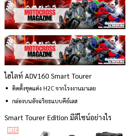
ไฮไลท์ ADV160 Smart Tourer
ติดตั้งชุดแต่ง H2C จากโรงงานมาเลย
กล่องบนอัจฉริยะแบบคีย์เลส
Smart Tourer Edition มีดีไซน์อย่างไร