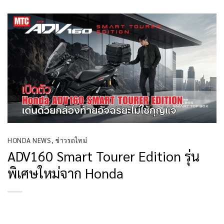
HONDA NEWS
,
ข่าวรถใหม่
ADV160 Smart Tourer Edition รุ่น
พิเศษใหม่จาก Honda