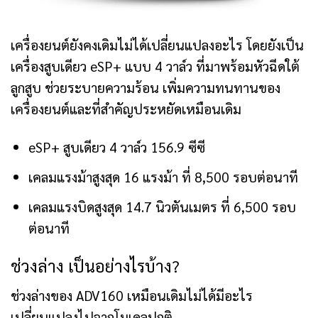
เครื่องยนต์ยังคงเดิมไม่ได้เปลี่ยนแปลงอะไร โดยยังเป็น
เครื่องสูบเดียว eSP+ แบบ 4 วาล์ว ที่มาพร้อมหัวฉีดใต้
ลูกสูบ ช่วยระบายความร้อน เพิ่มความทนทานของ
เครื่องยนต์และที่สำคัญประหยัดเหมือนเดิม
eSP+ สูบเดียว 4 วาล์ว 156.9 ซีซี
เคลมแรงม้าสูงสุด 16 แรงม้า ที่ 8,500 รอบต่อนาที
เคลมแรงบิดสูงสุด 14.7 นิวตันเมตร ที่ 6,500 รอบ
ต่อนาที
ช่วงล่าง เป็นอย่างไรบ้าง?
ช่วงล่างของ ADV160 เหมือนเดิมไม่ได้มีอะไร
เปลี่ยนแปลงไปจากโมเดลปกติ