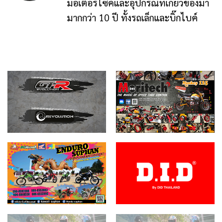
มอเตอร์ไซค์และอุปกรณ์ที่เกี่ยวข้องมา
มากกว่า 10 ปี ทั้งรถเล็กและบิ๊กไบค์