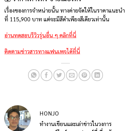
เรื่องของการจำหน่ายนั้น ทางค่ายจัดให้ในราคาแนะนำ
ที่ 115,900 บาท แต่จะมีสีดำเพียงสีเดียวเท่านั้น
อ่านทดสอบรีวิวรุ่นอื่น ๆ คลิกที่นี่
ติดตามข่าวสารทางแฟนเพจได้ที่นี่
HONJO
ทำงานเขียนและเล่าข่าวในวงการ