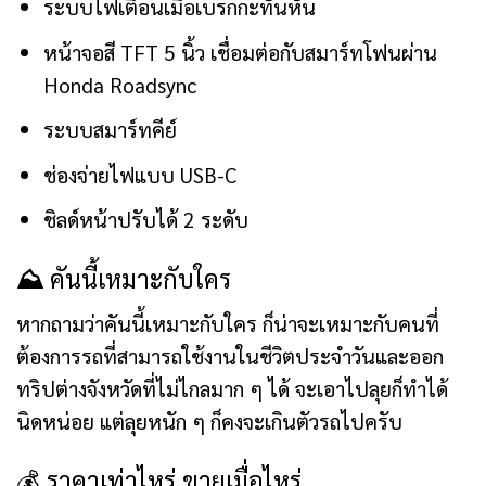
ระบบไฟเตือนเมื่อเบรกกะทันหัน
หน้าจอสี TFT 5 นิ้ว เชื่อมต่อกับสมาร์ทโฟนผ่าน
Honda Roadsync
ระบบสมาร์ทคีย์
ช่องจ่ายไฟแบบ USB-C
ชิลด์หน้าปรับได้ 2 ระดับ
⛰️
คันนี้เหมาะกับใคร
หากถามว่าคันนี้เหมาะกับใคร ก็น่าจะเหมาะกับคนที่
ต้องการรถที่สามารถใช้งานในชีวิตประจำวันและออก
ทริปต่างจังหวัดที่ไม่ไกลมาก ๆ ได้ จะเอาไปลุยก็ทำได้
นิดหน่อย แต่ลุยหนัก ๆ ก็คงจะเกินตัวรถไปครับ
💰 ราคาเท่าไหร่ ขายเมื่อไหร่