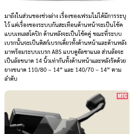
มาถึงในส่วนของช่วงล่าง เรื่องของเฟรมไม่ได้มีการระบุ
ไว้ แต่เรื่องของระบบกันสะเทือนด้านหน้าจะเป็นโช้ค
แบบเทเลสโคปิก ด้านหลังจะเป็นโช้คคู่ ขณะที่ระบบ
เบรกนั้นจะเป็นดิสก์เบรกเดี่ยวทั้งด้านหน้าและด้านหลัง
มาพร้อมระบบเบรก ABS แบบดูอัลชาแนล ส่วนล้อจะ
เป็นล้อขนาด 14 นิ้วเท่ากันทั้งด้านหน้าและหลังรัดด้วย
ยางขนาด 110/80 – 14” และ 140/70 – 14” ตาม
ลำดับ