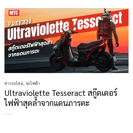
ข่าวรถใหม่
,
รถไฟฟ้า
Ultraviolette Tesseract สกู๊ตเตอร์
ไฟฟ้าสุดล้ำจากแดนภารตะ