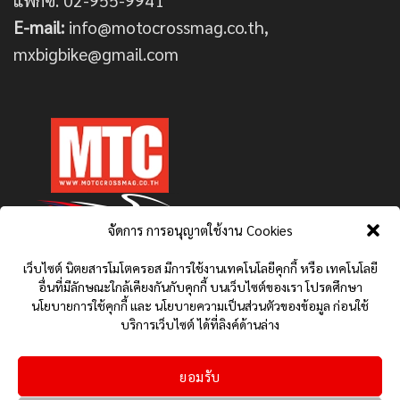
E-mail:
info@motocrossmag.co.th,
mxbigbike@gmail.com
จัดการ การอนุญาตใช้งาน Cookies
เว็บไซต์ นิตยสารโมโตครอส มีการใช้งานเทคโนโลยีคุกกี้ หรือ เทคโนโลยี
อื่นที่มีลักษณะใกล้เคียงกันกับคุกกี้ บนเว็บไซต์ของเรา โปรดศึกษา
นโยบายการใช้คุกกี้ และ นโยบายความเป็นส่วนตัวของข้อมูล ก่อนใช้
บริการเว็บไซต์ ได้ที่ลิงค์ด้านล่าง
ยอมรับ
นโยบายการใช้คุกกี้ (COOKIES POLICY)