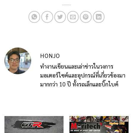
HONJO
ทำงานเขียนและเล่าข่าวในวงการ
มอเตอร์ไซค์และอุปกรณ์ที่เกี่ยวข้องมา
มากกว่า 10 ปี ทั้งรถเล็กและบิ๊กไบค์