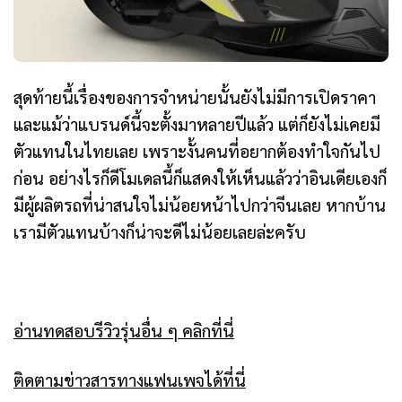
สุดท้ายนี้เรื่องของการจำหน่ายนั้นยังไม่มีการเปิดราคา
และแม้ว่าแบรนด์นี้จะตั้งมาหลายปีแล้ว แต่ก็ยังไม่เคยมี
ตัวแทนในไทยเลย เพราะงั้นคนที่อยากต้องทำใจกันไป
ก่อน อย่างไรก็ดีโมเดลนี้ก็แสดงให้เห็นแล้วว่าอินเดียเองก็
มีผู้ผลิตรถที่น่าสนใจไม่น้อยหน้าไปกว่าจีนเลย หากบ้าน
เรามีตัวแทนบ้างก็น่าจะดีไม่น้อยเลยล่ะครับ
อ่านทดสอบรีวิวรุ่นอื่น ๆ คลิกที่นี่
ติดตามข่าวสารทางแฟนเพจได้ที่นี่