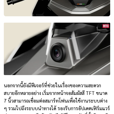
นอกจากนี้ยังมีฟีเจอร์ที่ช่วยในเรื่องของความสะดวก
สบายอีกหลายอย่าง เริ่มจากหน้าจอสัมผัสสี TFT ขนาด
7 นิ้วสามารถเชื่อมต่อสมาร์ทโฟนเพื่อใช้งานระบบต่าง
ๆ รวมไปถึงระบบนำทางได้ รองรับการอัปเดตเฟิร์มแวร์