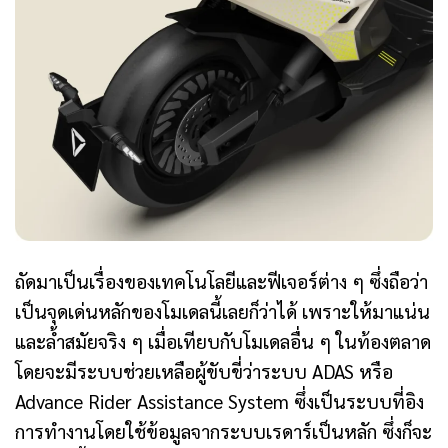
ถัดมาเป็นเรื่องของเทคโนโลยีและฟีเจอร์ต่าง ๆ ซึ่งถือว่า
เป็นจุดเด่นหลักของโมเดลนี้เลยก็ว่าได้ เพราะให้มาแน่น
และล้ำสมัยจริง ๆ เมื่อเทียบกับโมเดลอื่น ๆ ในท้องตลาด
โดยจะมีระบบช่วยเหลือผู้ขับขี่ว่าระบบ ADAS หรือ
Advance Rider Assistance System ซึ่งเป็นระบบที่อิง
การทำงานโดยใช้ข้อมูลจากระบบเรดาร์เป็นหลัก ซึ่งก็จะ