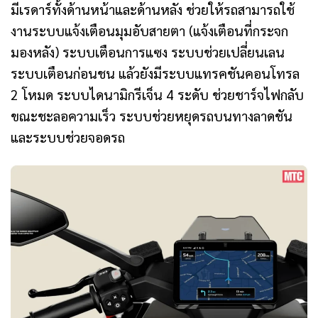
มีเรดาร์ทั้งด้านหน้าและด้านหลัง ช่วยให้รถสามารถใช้
งานระบบแจ้งเตือนมุมอับสายตา (แจ้งเตือนที่กระจก
มองหลัง) ระบบเตือนการแซง ระบบช่วยเปลี่ยนเลน
ระบบเตือนก่อนชน แล้วยังมีระบบแทรคชันคอนโทรล
2 โหมด ระบบไดนามิกรีเจ็น 4 ระดับ ช่วยชาร์จไฟกลับ
ขณะชะลอความเร็ว ระบบช่วยหยุดรถบนทางลาดชัน
และระบบช่วยจอดรถ