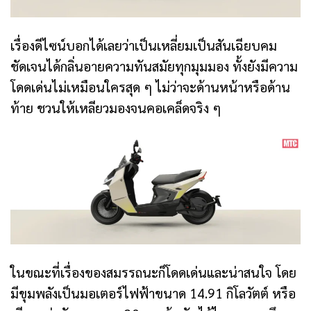
เรื่องดีไซน์บอกได้เลยว่าเป็นเหลี่ยมเป็นสันเฉียบคม
ชัดเจนได้กลิ่นอายความทันสมัยทุกมุมมอง ทั้งยังมีความ
โดดเด่นไม่เหมือนใครสุด ๆ ไม่ว่าจะด้านหน้าหรือด้าน
ท้าย ชวนให้เหลียวมองจนคอเคล็ดจริง ๆ
ในขณะที่เรื่องของสมรรถนะก็โดดเด่นและน่าสนใจ โดย
มีขุมพลังเป็นมอเตอร์ไฟฟ้าขนาด 14.91 กิโลวัตต์ หรือ