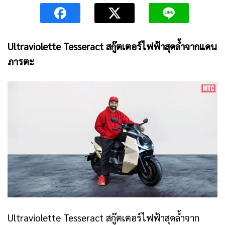
Ultraviolette Tesseract สกู๊ตเตอร์ไฟฟ้าสุดล้ำจากแดน
ภารตะ
Ultraviolette Tesseract สกู๊ตเตอร์ไฟฟ้าสุดล้ำจาก