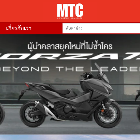
เกี่ยวกับเรา