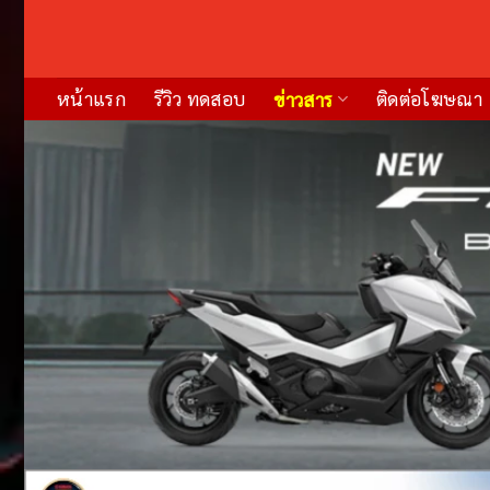
Skip
to
content
หน้าแรก
รีวิว ทดสอบ
ติดต่อโฆษณา
ข่าวสาร