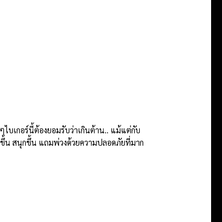
ไบเกอร์นี้ต้องยอมรับว่าเกินต้าน.. แม้แต่กับ
ายขึ้น สนุกขึ้น แถมพ่วงด้วยความปลอดภัยที่มาก